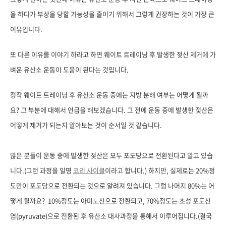
을 하다가 부상을 당할 가능성을 줄이기 위해서 그렇게 권장하는 것이 가장 큰
이유입니다.
또 다른 이유를 이야기 하라고 하면 웨이트 트레이닝 후 발생한 젖산 제거에 가
벼운 유산소 운동이 도움이 된다는 것입니다.
정작 웨이트 트레이닝 후 유산소 운동 중에는 지방 분해 여부는 어떻게 될까
요? 그 부분에 대해서 언급을 해보겠습니다. 그 전에 운동 중에 발생한 젖산은
어떻게 제거가 되는지 알아보는 것이 순서일 것 같습니다.
많은 분들이 운동 중에 발생한 젖산은 모두 포도당으로 전환된다고 알고 있습
니다.(그런 과정을 일명
코리 사이클
이라고 합니다.)
하지만, 실제로는 20%정
도만이 포도당으로 전환되는 것으로 알려져 있습니다. 그럼 나머지 80%는 어
떻게 될까요? 10%정도는 아미노산으로 전환되고, 70%정도는 초성 포도산
염(pyruvate)으로 전환된 후 유산소 대사과정을 통해서 이루어집니다.(결국