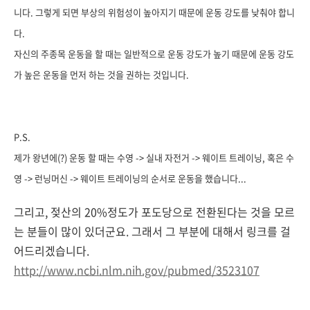
니다. 그렇게 되면 부상의 위험성이 높아지기 때문에 운동 강도를 낮춰야 합니
다.
자신의 주종목 운동을 할 때는 일반적으로 운동 강도가 높기 때문에 운동 강도
가 높은 운동을 먼저 하는 것을 권하는 것입니다.
P.S.
제가 왕년에(?) 운동 할 때는 수영 -> 실내 자전거 -> 웨이트 트레이닝, 혹은 수
영 -> 런닝머신 -> 웨이트 트레이닝의 순서로 운동을 했습니다...
그리고, 젖산의 20%정도가 포도당으로 전환된다는 것을 모르
는 분들이 많이 있더군요. 그래서 그 부분에 대해서 링크를 걸
어드리겠습니다.
http://www.ncbi.nlm.nih.gov/pubmed/3523107