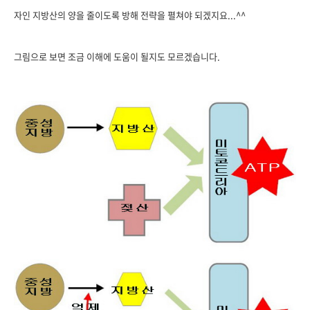
자인 지방산의 양을 줄이도록 방해 전략을 펼쳐야 되겠지요...^^
그림으로 보면 조금 이해에 도움이 될지도 모르겠습니다.