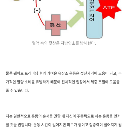
혈액 속의 젖산은 지방연소를 방해한다.
물론 웨이트 트레이닝 후의 가벼운 유산소 운동은 젖산제거에 도움이 되고, 추
가적인 열량 소비를 유발하기 때문에 전체적인 입장에서 체중 조절에 도움을
줄 수 있습니다.
저는 일반적으로 운동의 순서를 권할 때 자신이 주종목으로 하는 운동을 먼저
할 것을 권합니다. 운동 시간이 길어지면 피로가 쌓이고 집중력이 떨어지게 됩