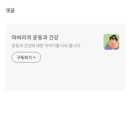
댓글
마바리의 운동과 건강
운동과 건강에 대한 이야기를 나눠 봅니다.
구독하기