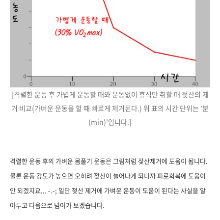
[격렬한 운동 후 가볍게 운동할 때와 운동없이 휴식만 취할 때 젖산의 제
거 비교(가벼운 운동을 할 때 빠르게 제거된다.) 위 표의 시간 단위는 '분
(min)'입니다.]
격렬한 운동 후의 가벼운 몸풀기 운동은 그림처럼 젖산제거에 도움이 됩니다.
물론 운동 강도가 높으면 오히려 젖산이 늘어나게 되니까 피로회복에 도움이
안 되겠지요... -.-; 일단 젖산 제거에 가벼운 운동이 도움이 된다는 사실을 알
아두고 다음으로 넘어가 보겠습니다.