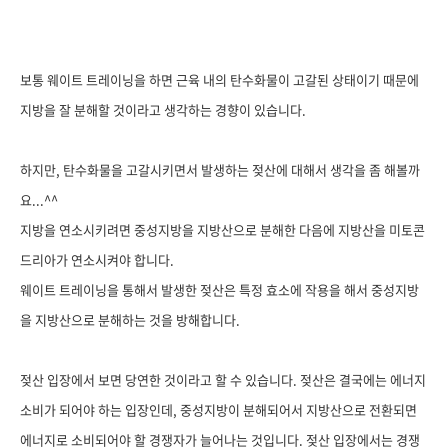
보통 웨이트 트레이닝을 하면 근육 내의 탄수화물이 고갈된 상태이기 때문에
지방을 잘 분해할 것이라고 생각하는 경향이 있습니다.
하지만, 탄수화물을 고갈시키면서 발생하는 젖산에 대해서 생각을 좀 해볼까
요...^^
지방을 연소시키려면 중성지방을 지방산으로 분해한 다음에 지방산을 미토콘
드리아가 연소시켜야 합니다.
웨이트 트레이닝을 통해서 발생한 젖산은 특정 효소에 작용을 해서 중성지방
을 지방산으로 분해하는 것을 방해합니다.
젖산 입장에서 보면 당연한 것이라고 할 수 있습니다. 젖산은 결국에는 에너지
소비가 되어야 하는 입장인데, 중성지방이 분해되어서 지방산으로 전환되면
에너지로 소비되어야 할 경쟁자가 늘어나는 것입니다. 젖산 입장에서는 경쟁