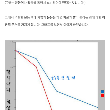
70%는 운동이나 활동을 통해서 소비되어야 한다는 것입니다.)
그래서 격렬한 운동 후에 가볍게 운동을 하면 피로가 빨리 풀리는 것에 대한 이
론적 근거를 가지게 됩니다. 그래프를 보면서 이야기 하겠습니다.